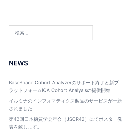
シ
ョ
ン
検
索:
NEWS
BaseSpace Cohort Analyzerのサポート終了と新プ
ラットフォームICA Cohort Analysisの提供開始
イルミナのインフォマティクス製品のサービスが一新
されました
第42回日本糖質学会年会（JSCR42）にてポスター発
表を致します。