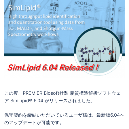
この度、PREMIER Biosoft社製 脂質構造解析ソフトウェ
ア SimLipid® 6.04 がリリースされました。
保守契約を締結いただいているユーザ様は、最新版6.04へ
のアップデートが可能です。