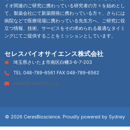
イオ関連のご研究に携わっている研究者の方々を始めとし
て、製薬会社にて新薬開発に携わっている方々、さらには
病院などで医療現場に携わっている先生方へ、ご研究に役
立つ情報、技術、サービスをその求められる最適なタイミ
ングにてご提供することをミッションとしています。
セレスバイオサイエンス株式会社
埼玉県さいたま市南区白幡3-6-7-203
TEL 048-789-6561 FAX 048-789-6562
sales@ceresbio.co.jp
© 2026 CeresBioscience. Proudly powered by
Sydney