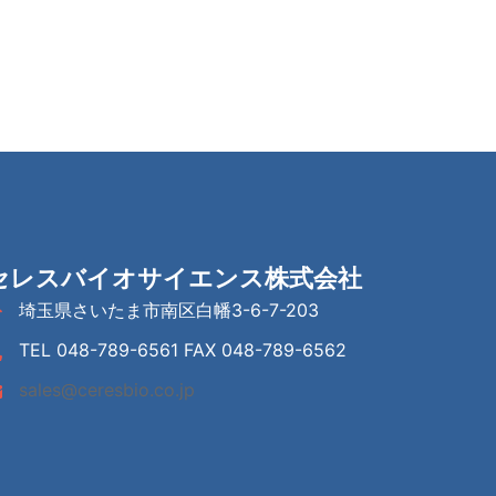
セレスバイオサイエンス株式会社
埼玉県さいたま市南区白幡3-6-7-203
TEL 048-789-6561 FAX 048-789-6562
sales@ceresbio.co.jp