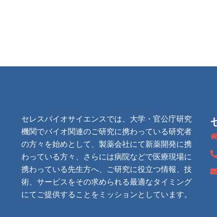
セレスバイオサイエンスでは、大学・官公庁研究
機関でバイオ関連のご研究に携わっている研究者
の方々を始めとして、製薬会社にて新薬開発に携
わっている方々、さらには病院などで医療現場に
携わっている先生方へ、ご研究に役立つ情報、技
術、サービスをその求められる最適なタイミング
にてご提供することをミッションとしています。