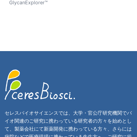
GlycanExplorer™
セレスバイオサイエンスでは、大学・官公庁研究機関でバ
イオ関連のご研究に携わっている研究者の方々を始めとし
て、製薬会社にて新薬開発に携わっている方々、さらには
病院などで医療現場に携わっている先生方へ、ご研究に役