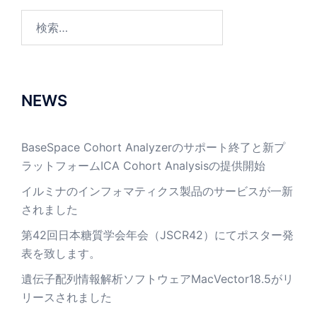
検
索:
NEWS
BaseSpace Cohort Analyzerのサポート終了と新プ
ラットフォームICA Cohort Analysisの提供開始
イルミナのインフォマティクス製品のサービスが一新
されました
第42回日本糖質学会年会（JSCR42）にてポスター発
表を致します。
遺伝子配列情報解析ソフトウェアMacVector18.5がリ
リースされました