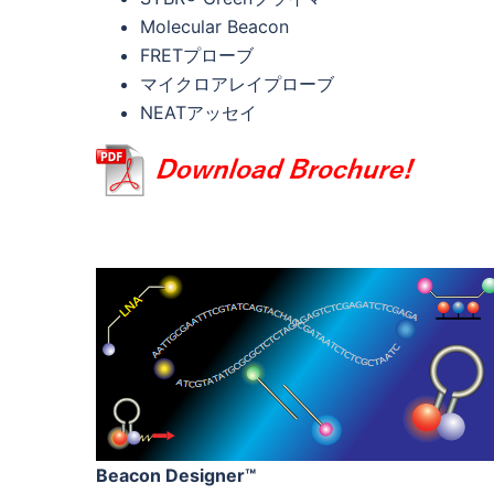
Molecular Beacon
FRETプローブ
マイクロアレイプローブ
NEATアッセイ
Beacon Designer™