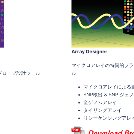
Array Designer
マイクロアレイの特異的プラ
プローブ設計ツール
ル
マイクロアレイによる
SNP検出 & SNP ジ
全ゲノムアレイ
タイリングアレイ
リシーケンシングアレ