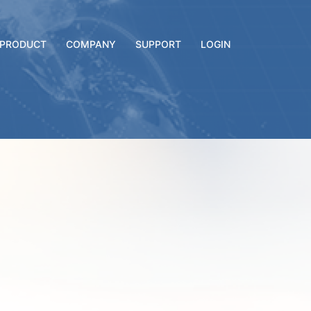
PRODUCT
COMPANY
SUPPORT
LOGIN