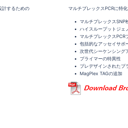
設計するための
マルチプレックスPCRに特
マルチプレックスSNP
ハイスループットジェ
マルチプレックスPCR
包括的なアッセイサポ
次世代シーケンシング
プライマーの特異性
プレデザインされたプ
MagPlex TAGの追加