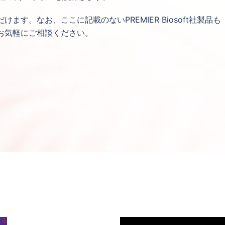
す。なお、ここに記載のないPREMIER Biosoft社製品も
お気軽にご相談ください。