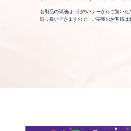
各製品の詳細は下記のバナーからご覧いただけま
取り扱いできますので、ご要望のお客様は